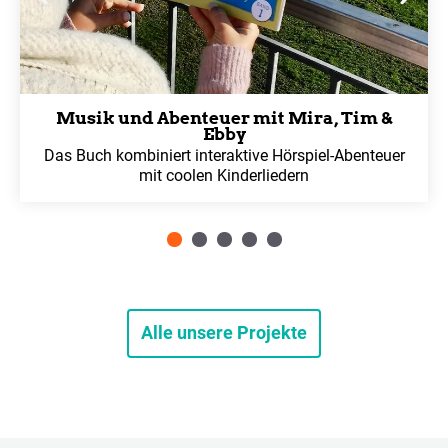
Musik und Abenteuer mit Mira, Tim &
Ebby
Das Buch kombiniert interaktive Hörspiel-Abenteuer
mit coolen Kinderliedern
Alle unsere Projekte