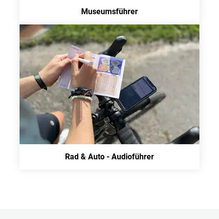
Museumsführer
Rad & Auto - Audioführer