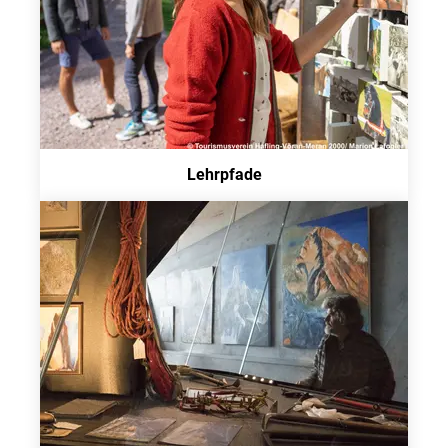
Lehrpfade