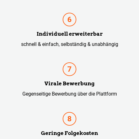
Individuell erweiterbar
schnell & einfach, selbständig & unabhängig
Virale Bewerbung
Gegenseitige Bewerbung über die Plattform
Geringe Folgekosten