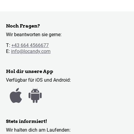
Noch Fragen?
Wir beantworten sie gerne:
T:
+43 664 4566677
E:
info@locandy.com
Hol dir unsere App
Verfügbar für iOS und Android:
Stets informiert!
Wir halten dich am Laufenden: