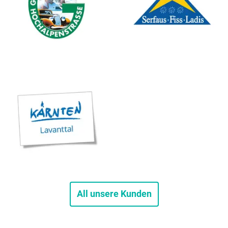
All unsere Kunden