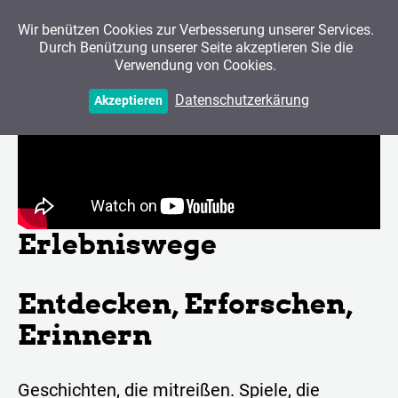
Wir benützen Cookies zur Verbesserung unserer Services.
Durch Benützung unserer Seite akzeptieren Sie die
Verwendung von Cookies.
Datenschutzerkärung
Akzeptieren
Erlebniswege
Entdecken, Erforschen,
Erinnern
Geschichten, die mitreißen. Spiele, die