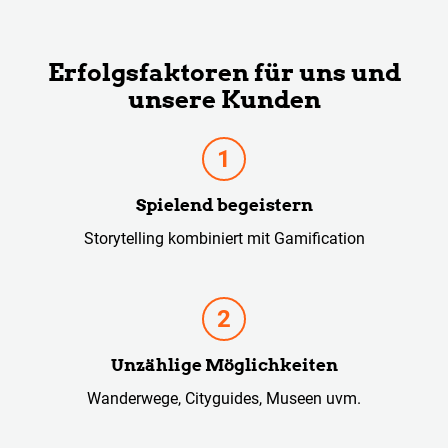
Erfolgsfaktoren für uns und
unsere Kunden
Spielend begeistern
Storytelling kombiniert mit Gamification
Unzählige Möglichkeiten
Wanderwege, Cityguides, Museen uvm.