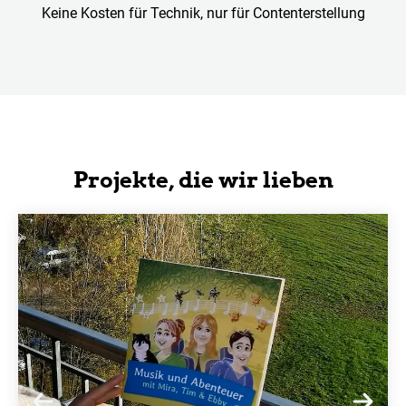
Keine Kosten für Technik, nur für Contenterstellung
Projekte, die wir lieben