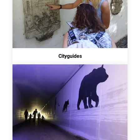
Cityguides