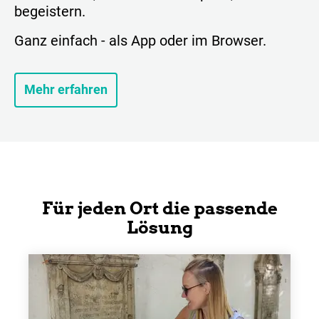
begeistern.
Ganz einfach - als App oder im Browser.
Mehr erfahren
Für jeden Ort die passende
Lösung