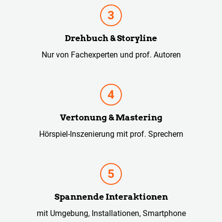
Drehbuch & Storyline
Nur von Fachexperten und prof. Autoren
Vertonung & Mastering
Hörspiel-Inszenierung mit prof. Sprechern
Spannende Interaktionen
mit Umgebung, Installationen, Smartphone