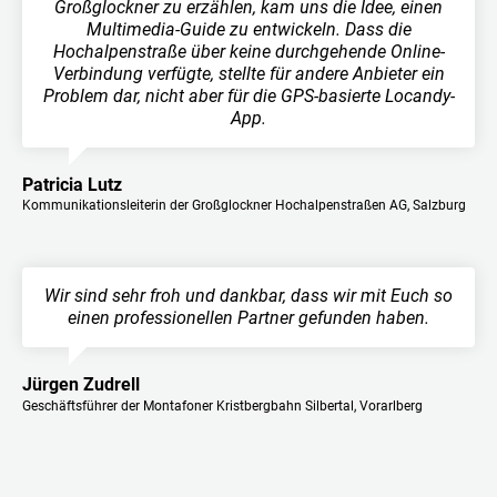
Großglockner zu erzählen, kam uns die Idee, einen
Multimedia-Guide zu entwickeln. Dass die
Hochalpenstraße über keine durchgehende Online-
Verbindung verfügte, stellte für andere Anbieter ein
Problem dar, nicht aber für die GPS-basierte Locandy-
App.
Patricia Lutz
Kommunikationsleiterin der Großglockner Hochalpenstraßen AG, Salzburg
Wir sind sehr froh und dankbar, dass wir mit Euch so
einen professionellen Partner gefunden haben.
Jürgen Zudrell
Geschäftsführer der Montafoner Kristbergbahn Silbertal, Vorarlberg