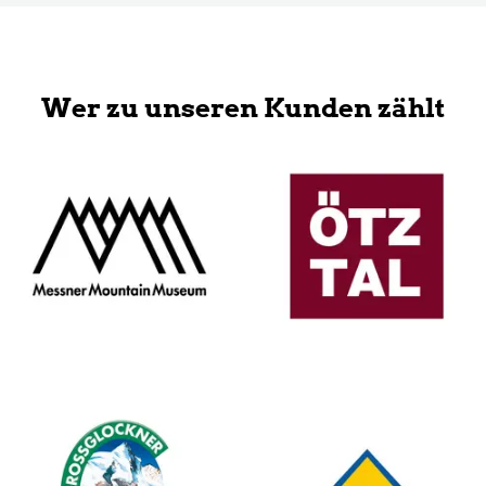
Wer zu unseren Kunden zählt