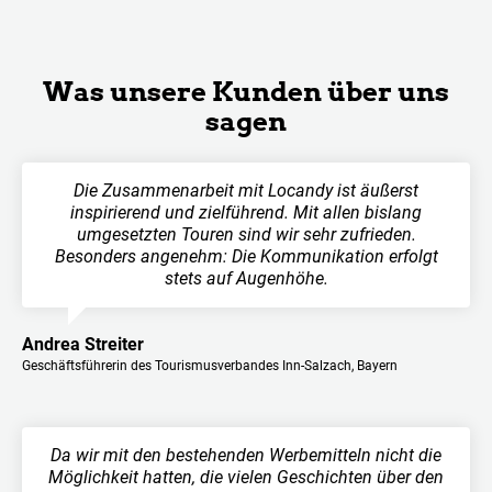
Was unsere Kunden über uns
sagen
Die Zusammenarbeit mit Locandy ist äußerst
inspirierend und zielführend. Mit allen bislang
umgesetzten Touren sind wir sehr zufrieden.
Besonders angenehm: Die Kommunikation erfolgt
stets auf Augenhöhe.
Andrea Streiter
Geschäftsführerin des Tourismusverbandes Inn-Salzach, Bayern
Da wir mit den bestehenden Werbemitteln nicht die
Möglichkeit hatten, die vielen Geschichten über den