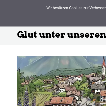
Wir benützen Cookies zur Verbesser
Glut unter unsere