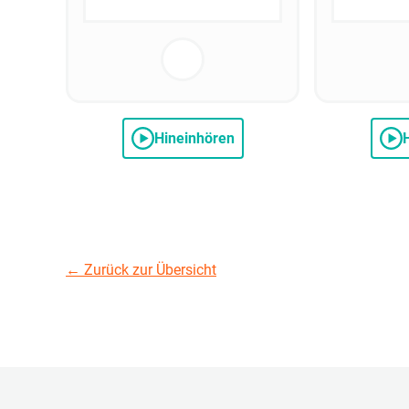
Hineinhören
←
Zurück zur Übersicht