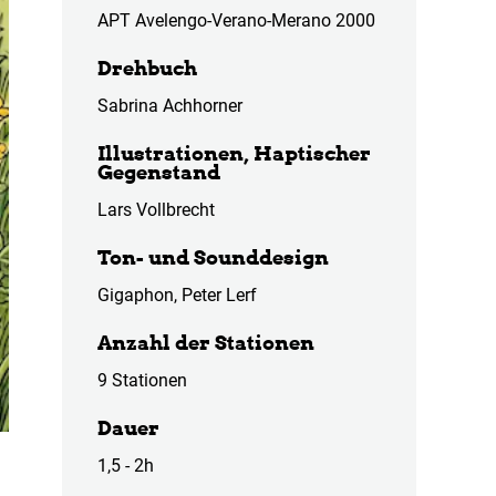
APT Avelengo-Verano-Merano 2000
Drehbuch
Sabrina Achhorner
Illustrationen, Haptischer
Gegenstand
Lars Vollbrecht
Ton- und Sounddesign
Gigaphon, Peter Lerf
Anzahl der Stationen
9 Stationen
Dauer
1,5 - 2h