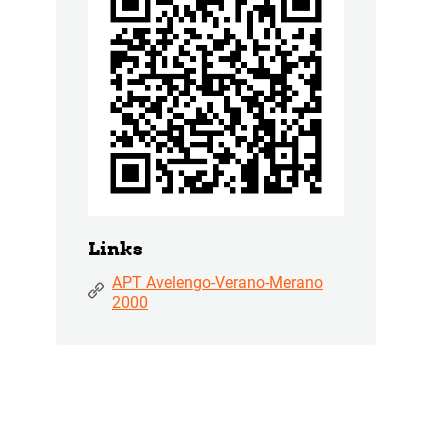
Links
APT Avelengo-Verano-Merano
2000