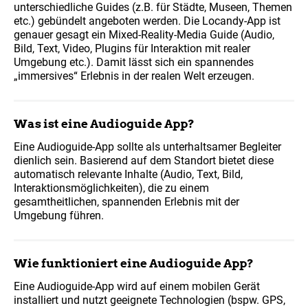
unterschiedliche Guides (z.B. für Städte, Museen, Themen
etc.) gebündelt angeboten werden. Die Locandy-App ist
genauer gesagt ein Mixed-Reality-Media Guide (Audio,
Bild, Text, Video, Plugins für Interaktion mit realer
Umgebung etc.). Damit lässt sich ein spannendes
„immersives“ Erlebnis in der realen Welt erzeugen.
Was ist eine Audioguide App?
Eine Audioguide-App sollte als unterhaltsamer Begleiter
dienlich sein. Basierend auf dem Standort bietet diese
automatisch relevante Inhalte (Audio, Text, Bild,
Interaktionsmöglichkeiten), die zu einem
gesamtheitlichen, spannenden Erlebnis mit der
Umgebung führen.
Wie funktioniert eine Audioguide App?
Eine Audioguide-App wird auf einem mobilen Gerät
installiert und nutzt geeignete Technologien (bspw. GPS,