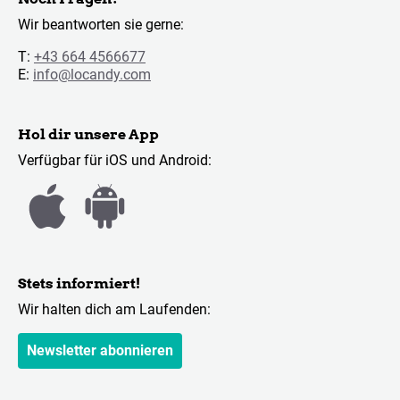
Wir beantworten sie gerne:
T:
+43 664 4566677
E:
info@locandy.com
Hol dir unsere App
Verfügbar für iOS und Android:
Stets informiert!
Wir halten dich am Laufenden:
Newsletter abonnieren