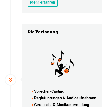
Mehr erfahren
Die Vertonung
Sprecher-Casting
Regieführungen & Audioaufnahmen
Geräusch- & Musikuntermalung