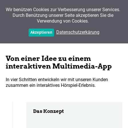
Wir benützen Cookies zur Verbesserung unserer Services.
Durch Benützung unserer Seite akzeptieren Sie die
Verwendung von Cookies.
Prozess
Datenschutzerkärung
Akzeptieren
Von einer Idee zu einem
interaktiven Multimedia-App
In vier Schritten entwickeln wir mit unseren Kunden
zusammen ein interaktives Hörspiel-Erlebnis.
Das Konzept