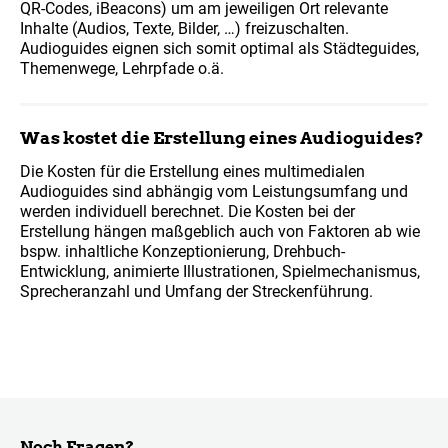
QR-Codes, iBeacons) um am jeweiligen Ort relevante
Inhalte (Audios, Texte, Bilder, …) freizuschalten.
Audioguides eignen sich somit optimal als Städteguides,
Themenwege, Lehrpfade o.ä.
Was kostet die Erstellung eines Audioguides?
Die Kosten für die Erstellung eines multimedialen
Audioguides sind abhängig vom Leistungsumfang und
werden individuell berechnet. Die Kosten bei der
Erstellung hängen maßgeblich auch von Faktoren ab wie
bspw. inhaltliche Konzeptionierung, Drehbuch-
Entwicklung, animierte Illustrationen, Spielmechanismus,
Sprecheranzahl und Umfang der Streckenführung.
Noch Fragen?