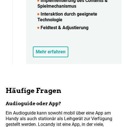
Implementierung des Contents &
Spielmechanismus
Interaktion durch geeignete
Technologie
Feldtest & Adjustierung
Mehr erfahren
Häufige Fragen
Audioguide oder App?
Ein Audioguide kann sowohl mobil über eine App am
Handy als auch stationär als Leihgerät zur Verfügung
gestellt werden. Locandy ist eine App, in der viele,