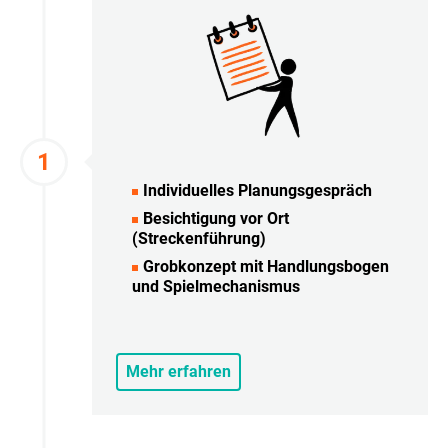
Individuelles Planungsgespräch
Besichtigung vor Ort
(Streckenführung)
Grobkonzept mit Handlungsbogen
und Spielmechanismus
Mehr erfahren