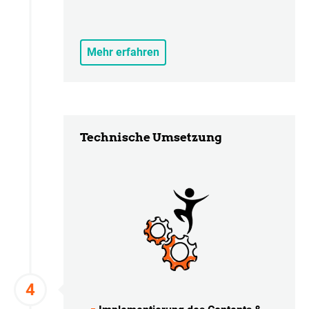
Mehr erfahren
Technische Umsetzung