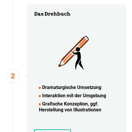
Das Drehbuch
Dramaturgische Umsetzung
Interaktion mit der Umgebung
Grafische Konzeption, ggf.
Herstellung von Illustrationen