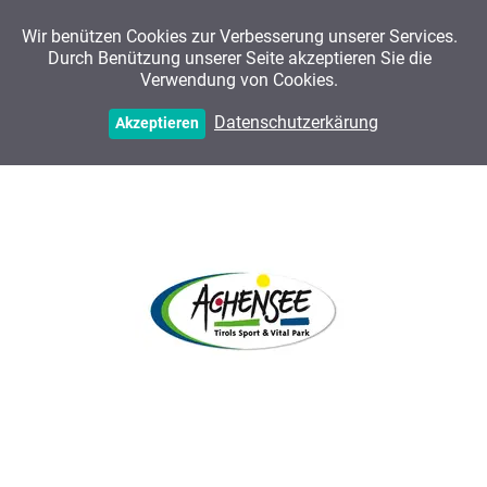
Wir benützen Cookies zur Verbesserung unserer Services.
Durch Benützung unserer Seite akzeptieren Sie die
Verwendung von Cookies.
Kunden
Datenschutzerkärung
Akzeptieren