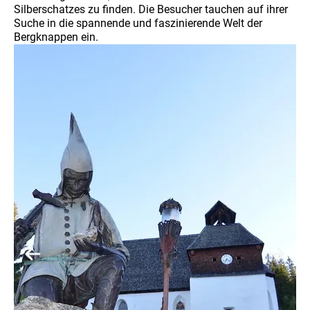
Silberschatzes zu finden. Die Besucher tauchen auf ihrer
Suche in die spannende und faszinierende Welt der
Bergknappen ein.