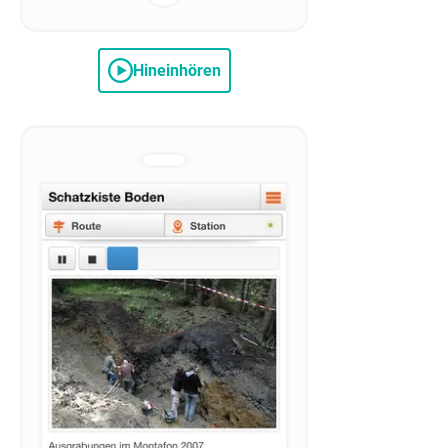
Hineinhören