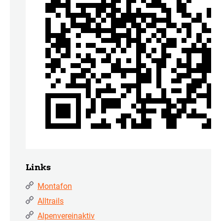
Links
Montafon
Alltrails
Alpenvereinaktiv