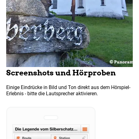
Screenshots und Hörproben
Einige Eindrücke in Bild und Ton direkt aus dem Hörspiel-
Erlebnis - bitte die Lautsprecher aktivieren.