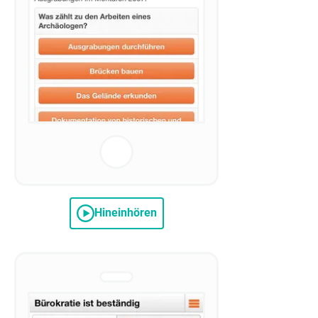
Hineinhören