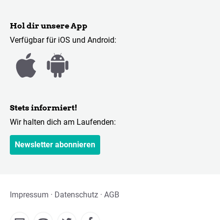
Hol dir unsere App
Verfügbar für iOS und Android:
Stets informiert!
Wir halten dich am Laufenden:
Newsletter abonnieren
Impressum
Datenschutz
AGB