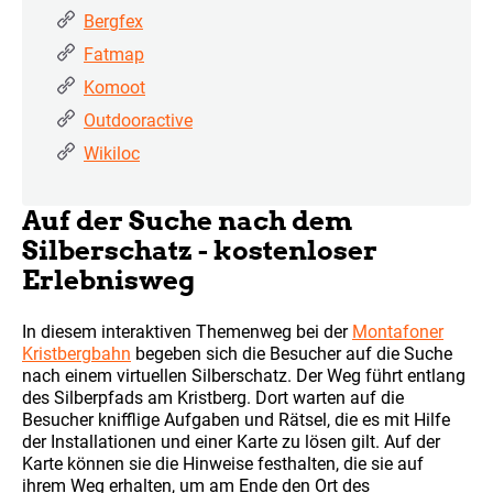
Bergfex
Fatmap
Komoot
Outdooractive
Wikiloc
Auf der Suche nach dem
Silberschatz - kostenloser
Erlebnisweg
In diesem interaktiven Themenweg bei der
Montafoner
Kristbergbahn
begeben sich die Besucher auf die Suche
nach einem virtuellen Silberschatz. Der Weg führt entlang
des Silberpfads am Kristberg. Dort warten auf die
Besucher knifflige Aufgaben und Rätsel, die es mit Hilfe
der Installationen und einer Karte zu lösen gilt. Auf der
Karte können sie die Hinweise festhalten, die sie auf
ihrem Weg erhalten, um am Ende den Ort des