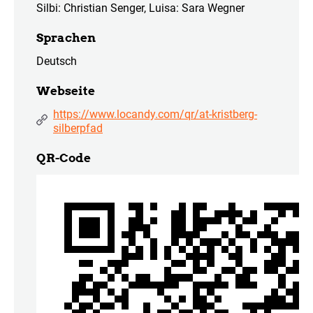
Silbi: Christian Senger, Luisa: Sara Wegner
Sprachen
Deutsch
Webseite
https://www.locandy.com/qr/at-kristberg-
silberpfad
QR-Code