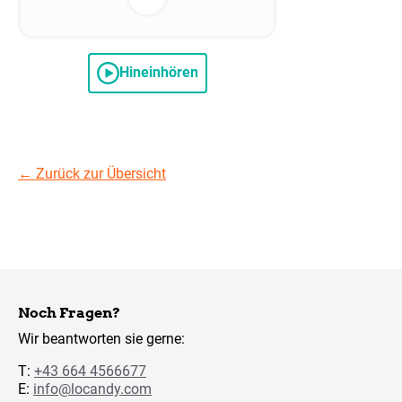
Hineinhören
←
Zurück zur Übersicht
Noch Fragen?
Wir beantworten sie gerne:
T:
+43 664 4566677
E:
info@locandy.com