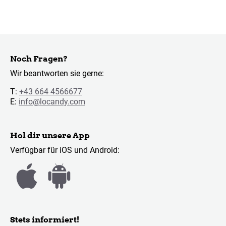
Noch Fragen?
Wir beantworten sie gerne:
T:
+43 664 4566677
E:
info@locandy.com
Hol dir unsere App
Verfügbar für iOS und Android:
Stets informiert!