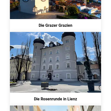
Die Grazer Grazien
Die Rosenrunde in Lienz