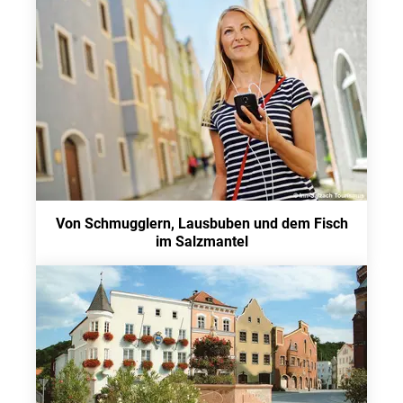
Von Schmugglern, Lausbuben und dem Fisch
im Salzmantel