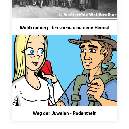
Waldkraiburg - Ich suche eine neue Heimat
Weg der Juwelen - Radenthein