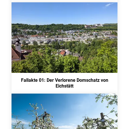
Fallakte 01: Der Verlorene Domschatz von
Eichstätt