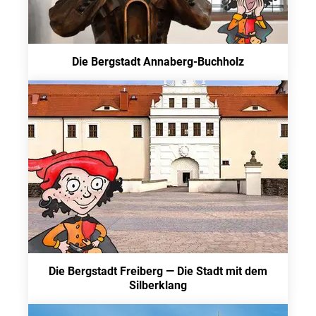
Die Bergstadt Annaberg-Buchholz
Die Bergstadt Freiberg — Die Stadt mit dem
Silberklang