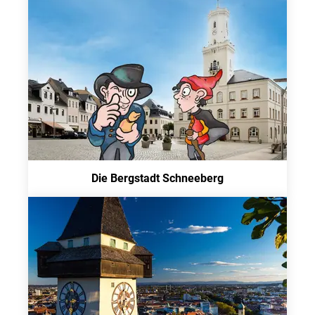
Die Bergstadt Schneeberg