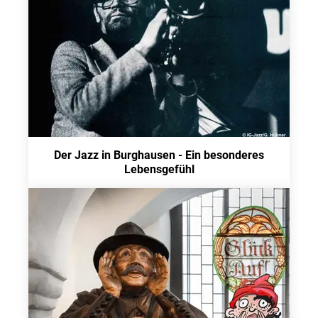
Der Jazz in Burghausen - Ein besonderes
Lebensgefühl