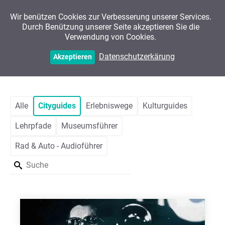
Wir benützen Cookies zur Verbesserung unserer Services.
Durch Benützung unserer Seite akzeptieren Sie die
Verwendung von Cookies.
Projekte
Datenschutzerkärung
Akzeptieren
Alle
Cityguides
Erlebniswege
Kulturguides
Lehrpfade
Museumsführer
Rad & Auto - Audioführer