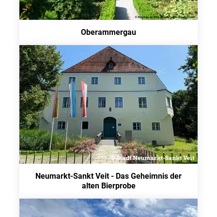
Oberammergau
Neumarkt-Sankt Veit - Das Geheimnis der
alten Bierprobe