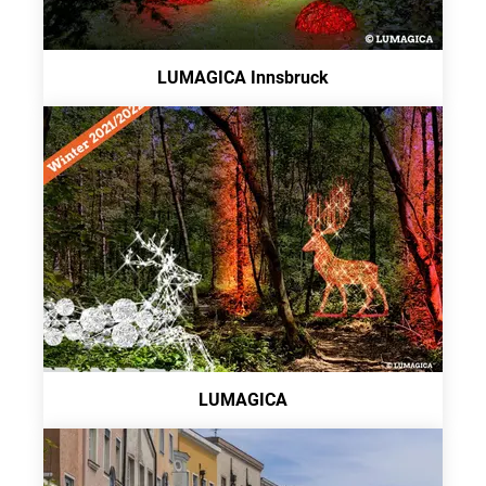
LUMAGICA Innsbruck
LUMAGICA