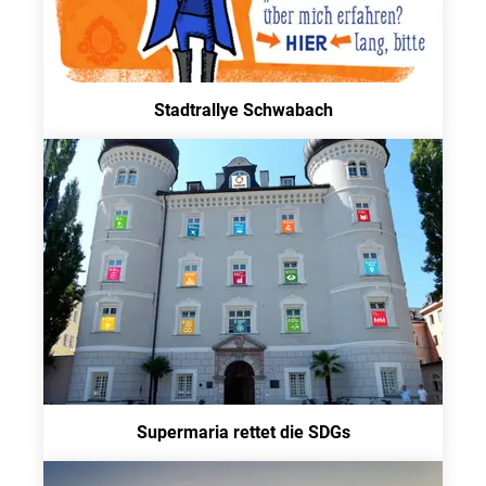
Stadtrallye Schwabach
Supermaria rettet die SDGs