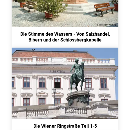
Die Stimme des Wassers - Von Salzhandel,
Bibern und der Schlossbergkapelle
Die Wiener Ringstraße Teil 1-3