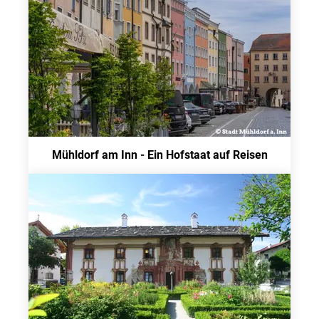
Mühldorf am Inn - Ein Hofstaat auf Reisen