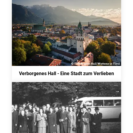
Verborgenes Hall - Eine Stadt zum Verlieben