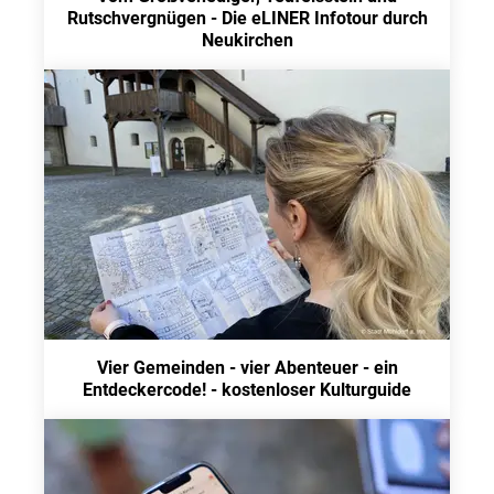
Rutschvergnügen - Die eLINER Infotour durch
Neukirchen
Vier Gemeinden - vier Abenteuer - ein
Entdeckercode! - kostenloser Kulturguide