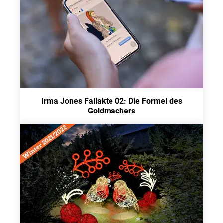
Irma Jones Fallakte 02: Die Formel des
Goldmachers