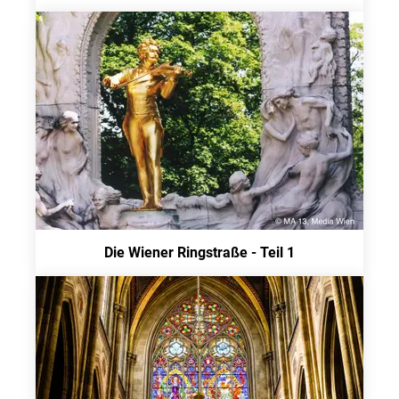
Die Wiener Ringstraße - Teil 1