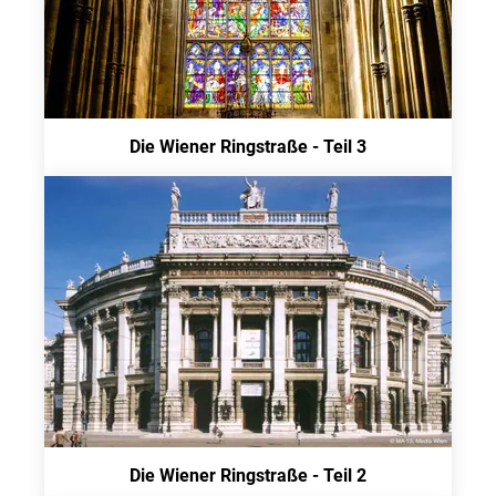
Die Wiener Ringstraße - Teil 3
Die Wiener Ringstraße - Teil 2